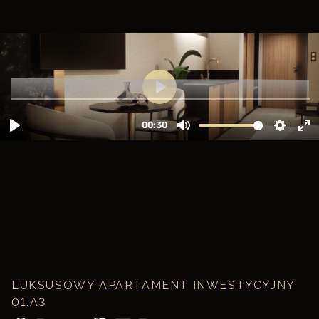
LUKSUSOWY APARTAMENT INWESTYCYJNY
01.A3