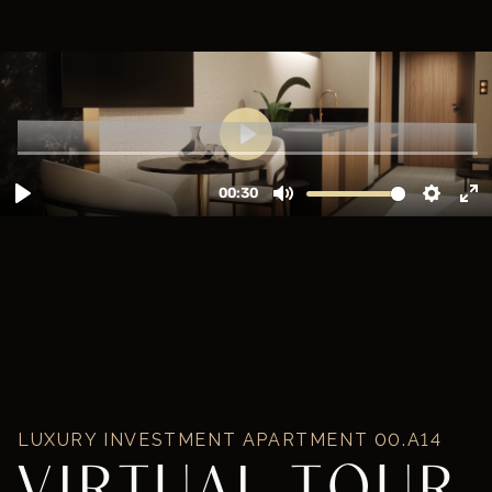
LUXURY INVESTMENT APARTMENT
00.A14