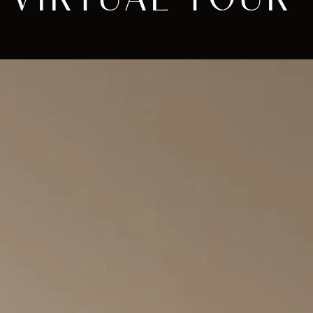
VIRTUAL TOUR