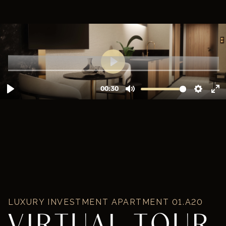
LUXURY INVESTMENT APARTMENT
01.A20