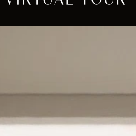
VIRTUAL TOUR