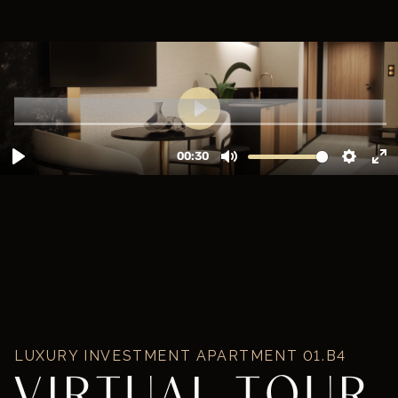
LUXURY INVESTMENT APARTMENT
01.B4