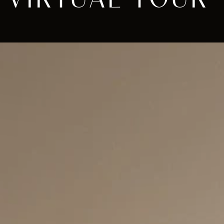
VIRTUAL TOUR