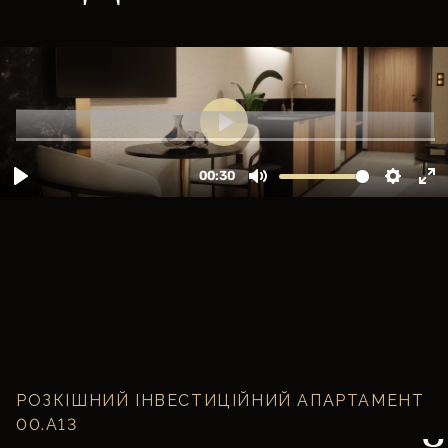
РОЗКІШНИЙ ІНВЕСТИЦІЙНИЙ АПАРТАМЕНТ
00.A13