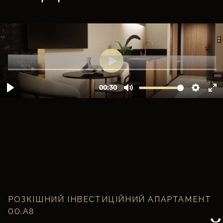
РОЗКІШНИЙ ІНВЕСТИЦІЙНИЙ АПАРТАМЕНТ
00.A8