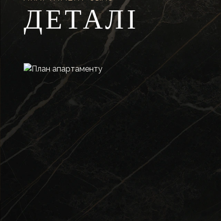
ДЕТАЛІ