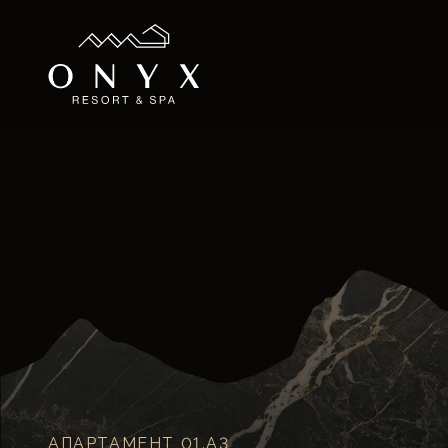
АПАРТАМЕНТ
01.A3