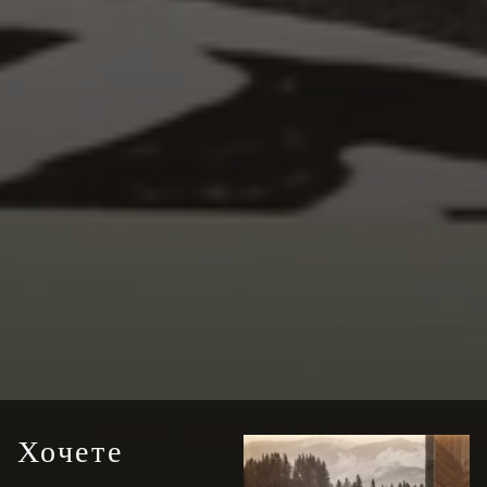
Хочете