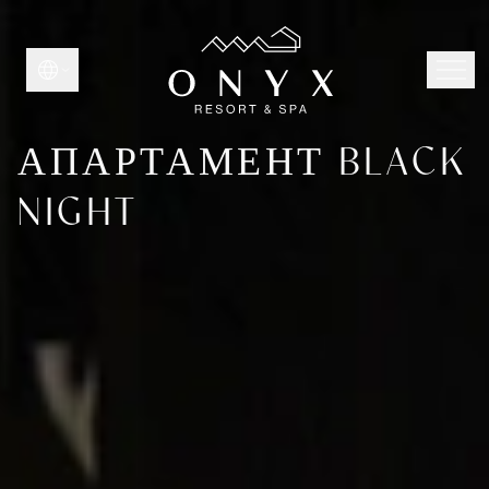
АПАРТАМЕНТ BLACK
NIGHT